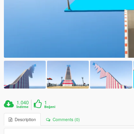
1.040
1
İndirme
Beğeni
Description
Comments (0)