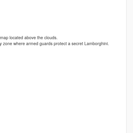
map located above the clouds.
ary zone where armed guards protect a secret Lamborghini.