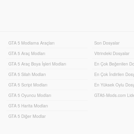
GTA 5 Modlama Araçları
Son Dosyalar
GTA 5 Araç Modları
Vitrindeki Dosyalar
GTA 5 Araç Boya İşleri Modları
En Çok Beğenilen Do
GTA 5 Silah Modları
En Çok İndirilen Dos
GTA 5 Script Modları
En Yüksek Oylu Dosy
GTA 5 Oyuncu Modları
GTA5-Mods.com Lider
GTA 5 Harita Modları
GTA 5 Diğer Modlar