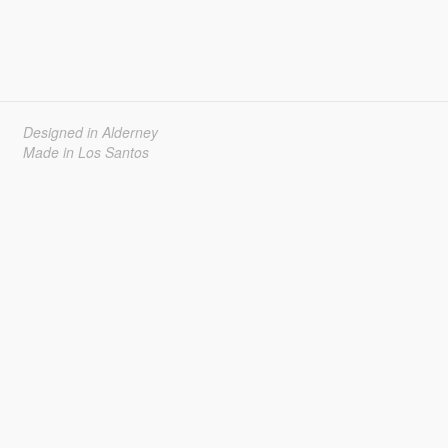
Designed in Alderney
Made in Los Santos