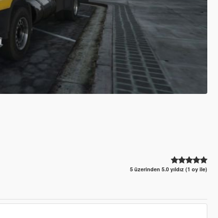
5 üzerinden 5.0 yıldız (1 oy ile)