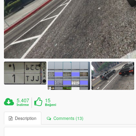
5.407
15
İndirme
Beğeni
Description
Comments (13)