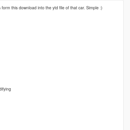
 form this download into the ytd file of that car. Simple :)
ifying