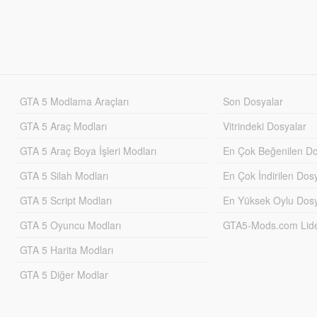
GTA 5 Modlama Araçları
Son Dosyalar
GTA 5 Araç Modları
Vitrindeki Dosyalar
GTA 5 Araç Boya İşleri Modları
En Çok Beğenilen Do
GTA 5 Silah Modları
En Çok İndirilen Dos
GTA 5 Script Modları
En Yüksek Oylu Dosy
GTA 5 Oyuncu Modları
GTA5-Mods.com Lider
GTA 5 Harita Modları
GTA 5 Diğer Modlar