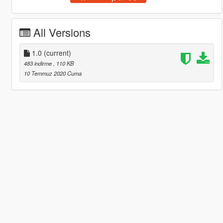
All Versions
1.0
(current)
483 indirme
, 110 KB
10 Temmuz 2020 Cuma