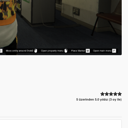
5 üzerinden 5.0 yıldız (3 oy ile)