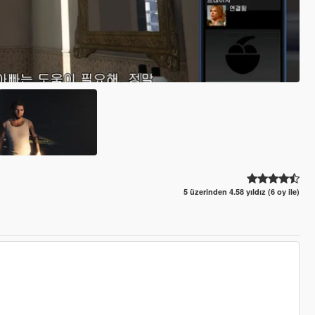
5 üzerinden 4.58 yıldız (6 oy ile)