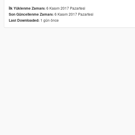
6 Kasım 2017 Pazartesi
İlk Yüklenme Zamanı:
6 Kasım 2017 Pazartesi
Son Güncellenme Zamanı:
1 gün önce
Last Downloaded: