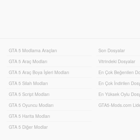
GTA 5 Modlama Araçları
Son Dosyalar
GTA 5 Araç Modları
Vitrindeki Dosyalar
GTA 5 Araç Boya İşleri Modları
En Çok Beğenilen Do
GTA 5 Silah Modları
En Çok İndirilen Dos
GTA 5 Script Modları
En Yüksek Oylu Dosy
GTA 5 Oyuncu Modları
GTA5-Mods.com Lider
GTA 5 Harita Modları
GTA 5 Diğer Modlar