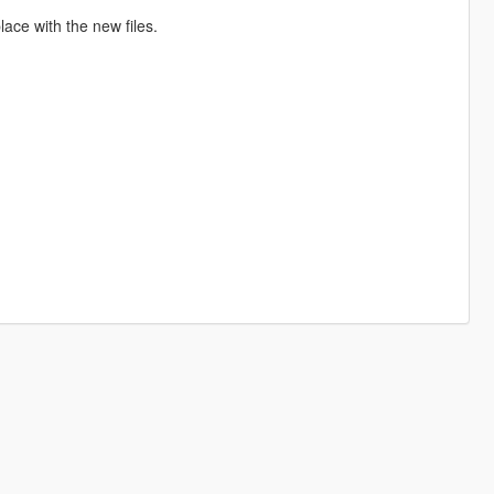
e with the new files.