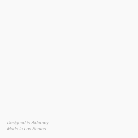
Designed in Alderney
Made in Los Santos