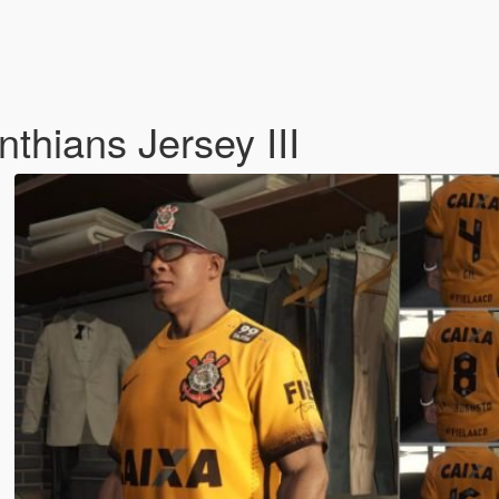
nthians Jersey III