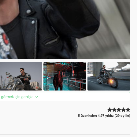
 görmek için genişlet
5 üzerinden 4.97 yıldız (29 oy ile)