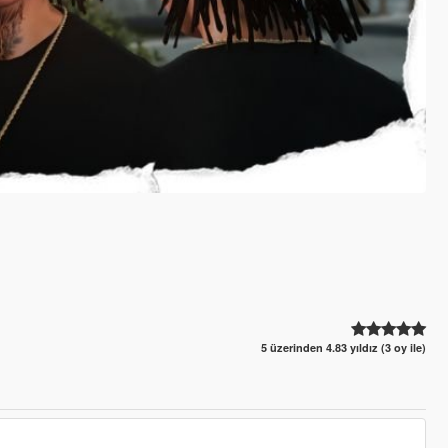
5 üzerinden 4.83 yıldız (3 oy ile)