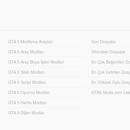
GTA 5 Modlama Araçları
Son Dosyalar
GTA 5 Araç Modları
Vitrindeki Dosyalar
GTA 5 Araç Boya İşleri Modları
En Çok Beğenilen Do
GTA 5 Silah Modları
En Çok İndirilen Dos
GTA 5 Script Modları
En Yüksek Oylu Dosy
GTA 5 Oyuncu Modları
GTA5-Mods.com Lider
GTA 5 Harita Modları
GTA 5 Diğer Modlar