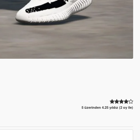
5 üzerinden 4.25 yıldız (2 oy ile)