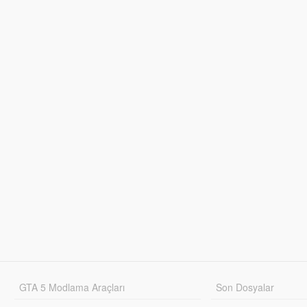
GTA 5 Modlama Araçları
Son Dosyalar