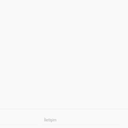
İletişim