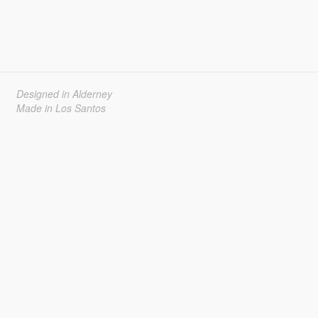
Designed in Alderney
Made in Los Santos