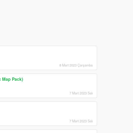
8 Mart 2023 Çarşamba
ic Map Pack)
7 Mart 2023 Salı
7 Mart 2023 Salı