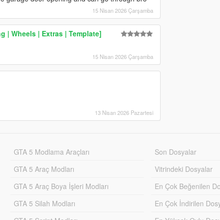
15 Nisan 2026 Çarşamba
 | Wheels | Extras | Template]
15 Nisan 2026 Çarşamba
13 Nisan 2026 Pazartesi
GTA 5 Modlama Araçları
Son Dosyalar
GTA 5 Araç Modları
Vitrindeki Dosyalar
GTA 5 Araç Boya İşleri Modları
En Çok Beğenilen Do
GTA 5 Silah Modları
En Çok İndirilen Dos