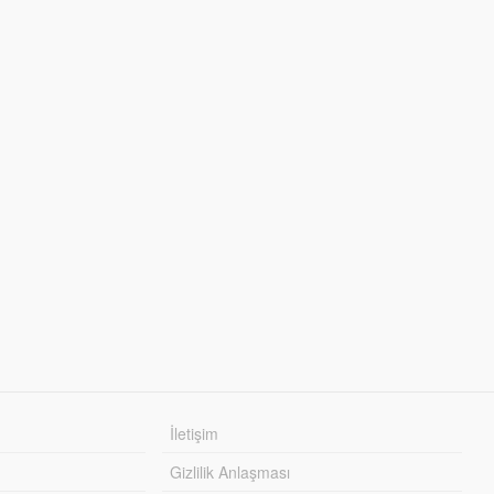
İletişim
Gizlilik Anlaşması