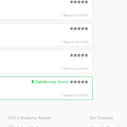
7 Ağustos 2018 Salı
7 Ağustos 2018 Salı
7 Ağustos 2018 Salı
Sabitlenmiş Yorum
7 Ağustos 2018 Salı
GTA 5 Modlama Araçları
Son Dosyalar