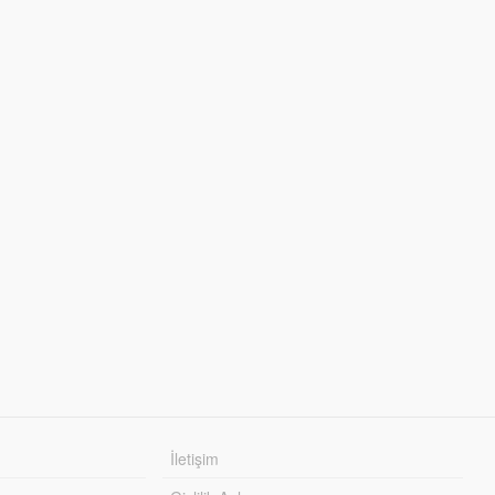
İletişim