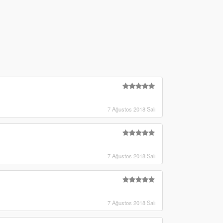
7 Ağustos 2018 Salı
7 Ağustos 2018 Salı
7 Ağustos 2018 Salı