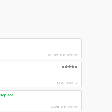
24 Ekim 2020 Cumartesi
24 Mart 2020 Salı
[Replace]
23 Mart 2020 Pazartesi