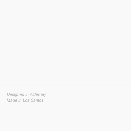
Designed in Alderney
Made in Los Santos