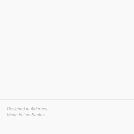
Designed in Alderney
Made in Los Santos