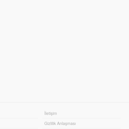
İletişim
Gizlilik Anlaşması