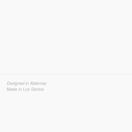
Designed in Alderney
Made in Los Santos