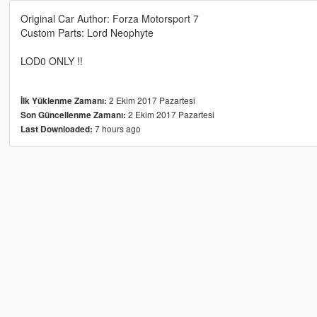
Original Car Author: Forza Motorsport 7
Custom Parts: Lord Neophyte
LOD0 ONLY !!
2 Ekim 2017 Pazartesi
İlk Yüklenme Zamanı:
2 Ekim 2017 Pazartesi
Son Güncellenme Zamanı:
7 hours ago
Last Downloaded: