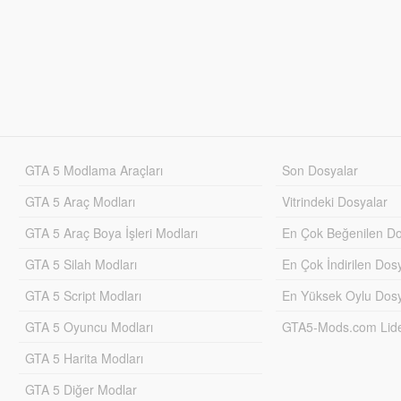
GTA 5 Modlama Araçları
Son Dosyalar
GTA 5 Araç Modları
Vitrindeki Dosyalar
GTA 5 Araç Boya İşleri Modları
En Çok Beğenilen Do
GTA 5 Silah Modları
En Çok İndirilen Dos
GTA 5 Script Modları
En Yüksek Oylu Dosy
GTA 5 Oyuncu Modları
GTA5-Mods.com Lider
GTA 5 Harita Modları
GTA 5 Diğer Modlar