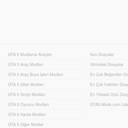
GTA 5 Modlama Araçları
Son Dosyalar
GTA 5 Araç Modları
Vitrindeki Dosyalar
GTA 5 Araç Boya İşleri Modları
En Çok Beğenilen Do
GTA 5 Silah Modları
En Çok İndirilen Dos
GTA 5 Script Modları
En Yüksek Oylu Dosy
GTA 5 Oyuncu Modları
GTA5-Mods.com Lider
GTA 5 Harita Modları
GTA 5 Diğer Modlar