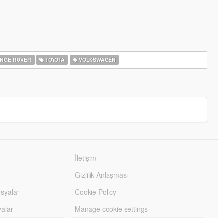
NGE ROVER
TOYOTA
VOLKSWAGEN
İletişim
Gizlilik Anlaşması
syalar
Cookie Policy
yalar
Manage cookie settings