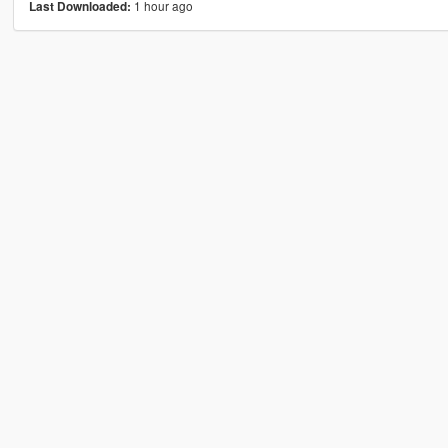
1 hour ago
Last Downloaded: