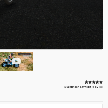
5 üzerinden 5.0 yıldız (1 oy ile)