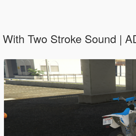
With Two Stroke Sound | AD