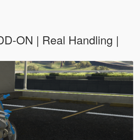
D-ON | Real Handling |