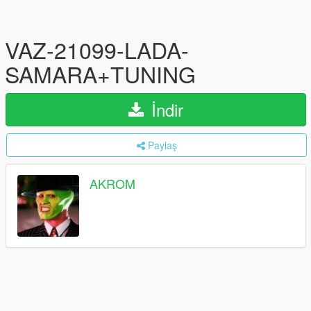
VAZ-21099-LADA-
SAMARA+TUNING
İndir
Paylaş
AKROM