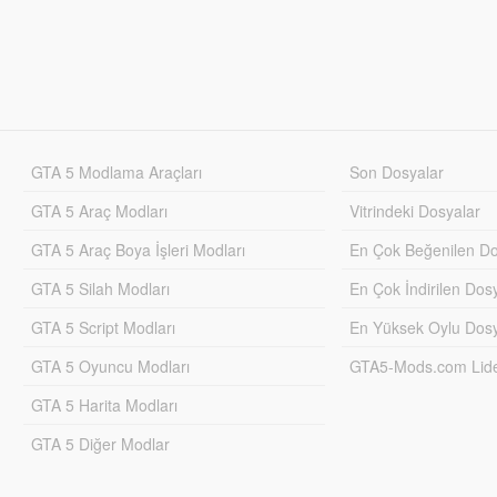
GTA 5 Modlama Araçları
Son Dosyalar
GTA 5 Araç Modları
Vitrindeki Dosyalar
GTA 5 Araç Boya İşleri Modları
En Çok Beğenilen Do
GTA 5 Silah Modları
En Çok İndirilen Dos
GTA 5 Script Modları
En Yüksek Oylu Dosy
GTA 5 Oyuncu Modları
GTA5-Mods.com Lider
GTA 5 Harita Modları
GTA 5 Diğer Modlar