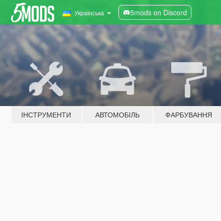
5mods on Discord
Українська
ІНСТРУМЕНТИ
АВТОМОБІЛЬ
ФАРБУВАННЯ