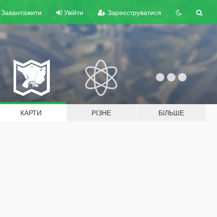
Завантажити
Увійти
Зареєструватися
КАРТИ
РІЗНЕ
БІЛЬШЕ