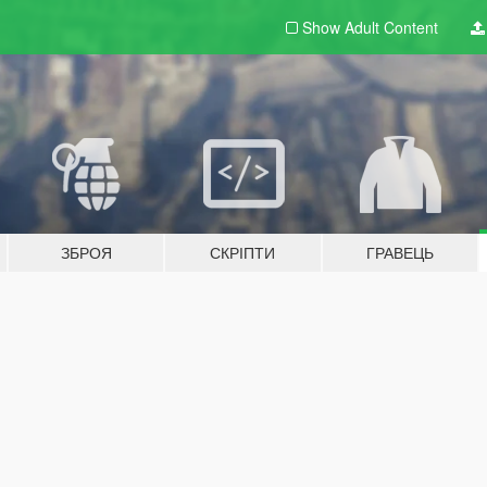
Show Adult
Content
ЗБРОЯ
СКРІПТИ
ГРАВЕЦЬ