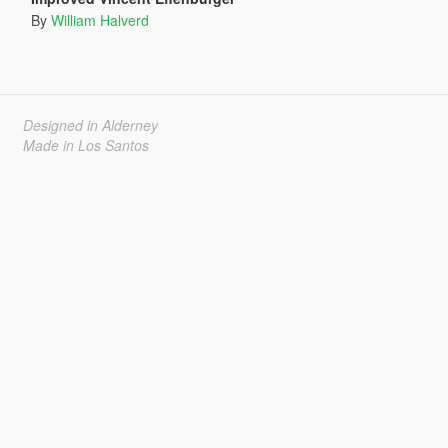
By
William Halverd
Designed in Alderney
Made in Los Santos