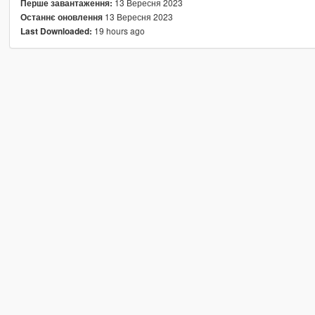
13 Вересня 2023
Перше завантаження:
13 Вересня 2023
Останнє оновлення
19 hours ago
Last Downloaded: