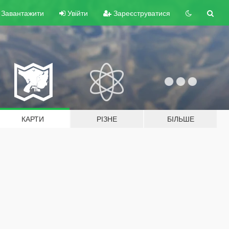
Завантажити
Увійти
Зареєструватися
КАРТИ
РІЗНЕ
БІЛЬШЕ