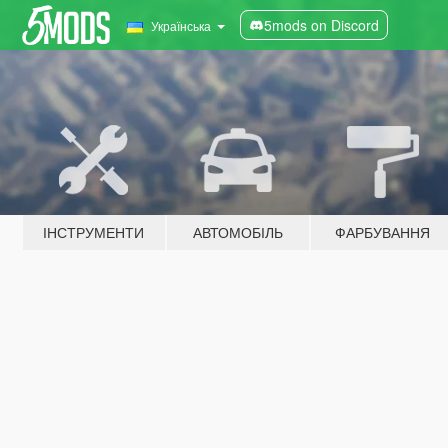
5mods on Discord
Українська
ІНСТРУМЕНТИ
АВТОМОБІЛЬ
ФАРБУВАННЯ