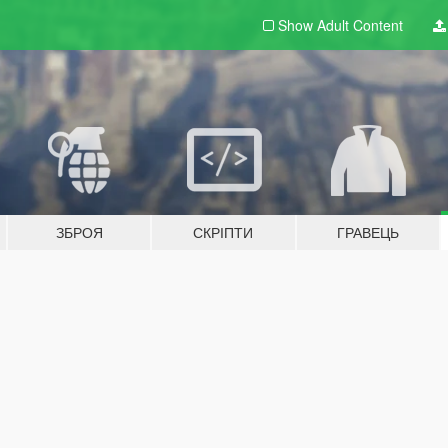
Show Adult
Content
ЗБРОЯ
СКРІПТИ
ГРАВЕЦЬ