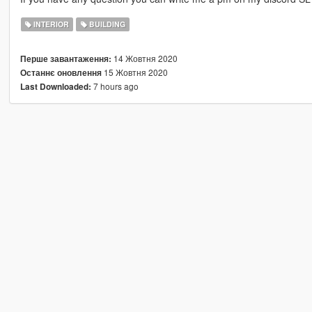
INTERIOR
BUILDING
14 Жовтня 2020
Перше завантаження:
15 Жовтня 2020
Останнє оновлення
7 hours ago
Last Downloaded: