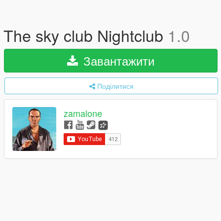
The sky club Nightclub
1.0
Завантажити
Поділитися
zamalone