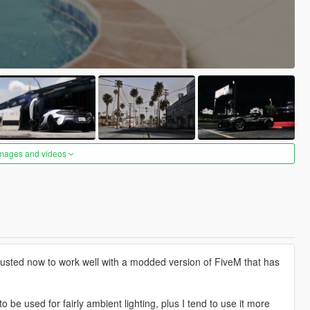
images and videos
djusted now to work well with a modded version of FiveM that has
o be used for fairly ambient lighting, plus I tend to use it more