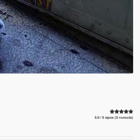
5.0 / 5 зірок (3 голосів)