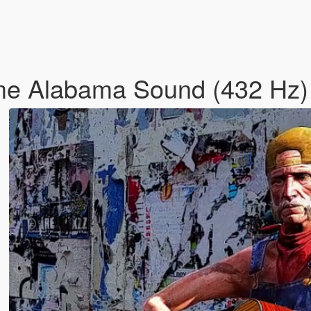
me Alabama Sound (432 Hz