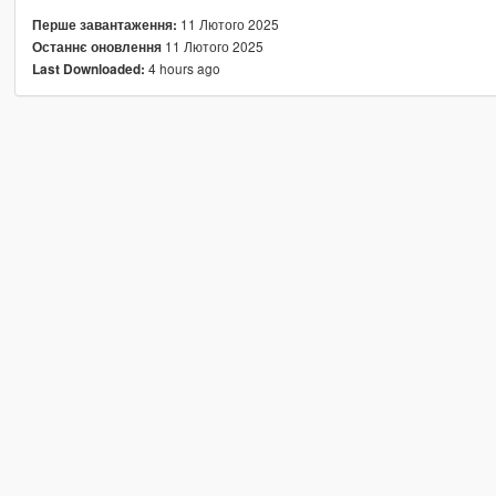
11 Лютого 2025
Перше завантаження:
11 Лютого 2025
Останнє оновлення
4 hours ago
Last Downloaded: