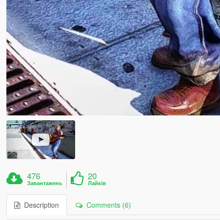
476
20
Завантажень
Лайків
Description
Comments (6)