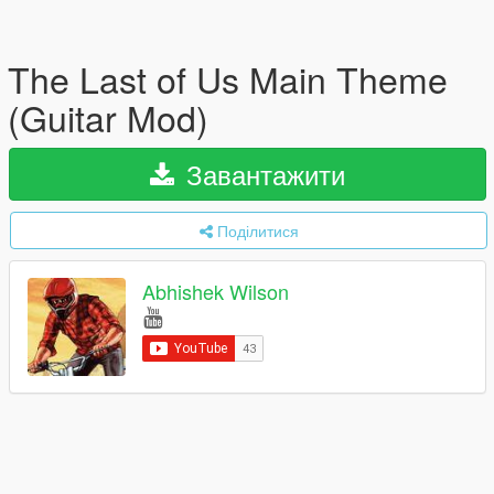
The Last of Us Main Theme
(Guitar Mod)
Завантажити
Поділитися
Abhishek Wilson