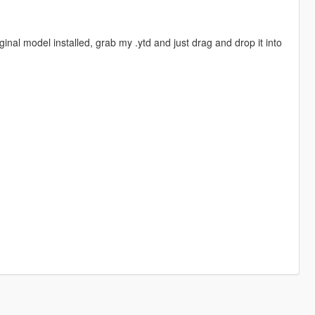
nal model installed, grab my .ytd and just drag and drop it into