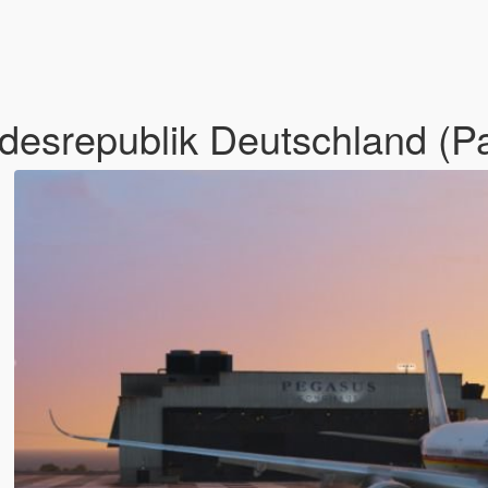
esrepublik Deutschland (P