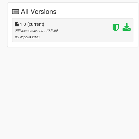
All Versions
1.0
(current)
255 завантажень
, 12,5 МБ
06 Червня 2023