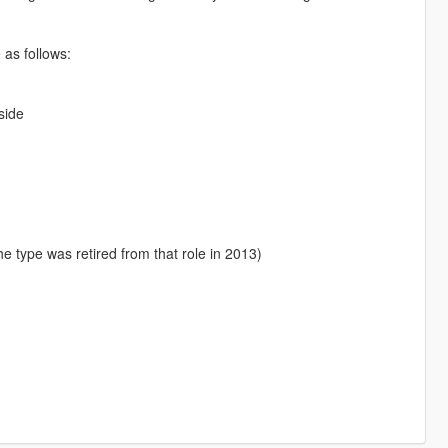
 as follows:
side
e type was retired from that role in 2013)