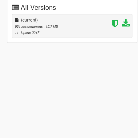
All Versions
(current)
924 завантажень
, 15,7 МБ
11 Червня 2017