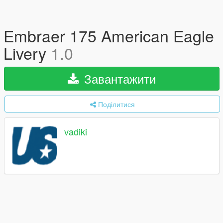
Embraer 175 American Eagle
Livery
1.0
Завантажити
Поділитися
vadiki