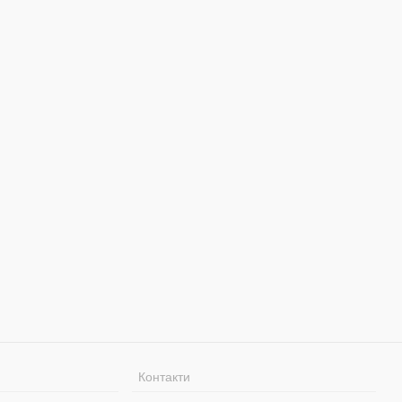
Контакти