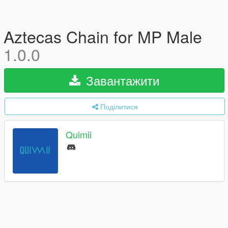
Aztecas Chain for MP Male
1.0.0
Завантажити
Поділитися
Quimii