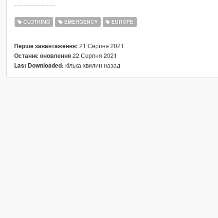
-----------------
CLOTHING
EMERGENCY
EUROPE
21 Серпня 2021
Перше завантаження:
22 Серпня 2021
Останнє оновлення
кілька хвилин назад
Last Downloaded: