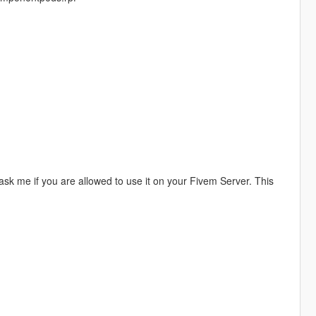
ask me if you are allowed to use it on your Fivem Server. This