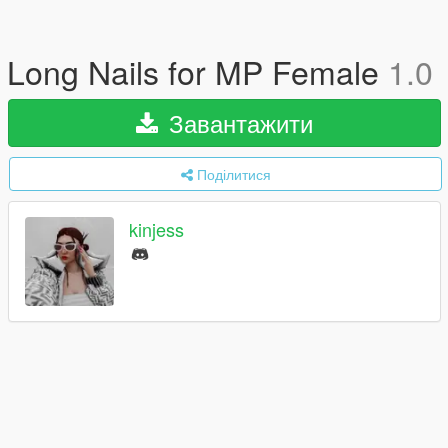
Long Nails for MP Female
1.0
Завантажити
Поділитися
kinjess