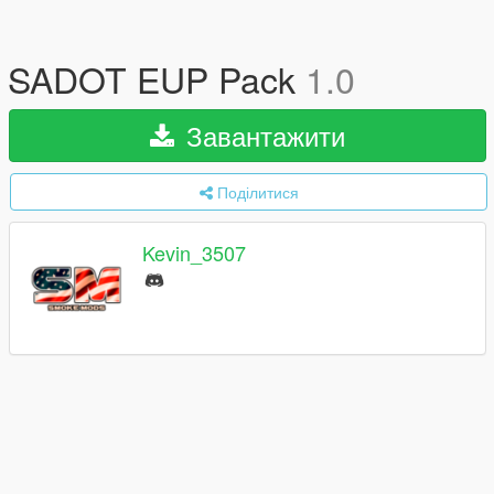
SADOT EUP Pack
1.0
Завантажити
Поділитися
Kevin_3507