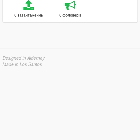
0 завантаженнь
0 фоловерів
Designed in Alderney
Made in Los Santos