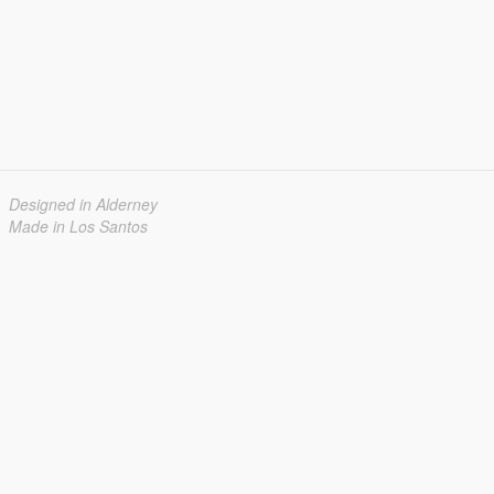
Designed in Alderney
Made in Los Santos