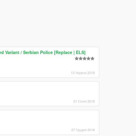
 Variant / Serbian Police [Replace | ELS]
13 Червня 2019
01 Січня 2019
27 Грудня 2018