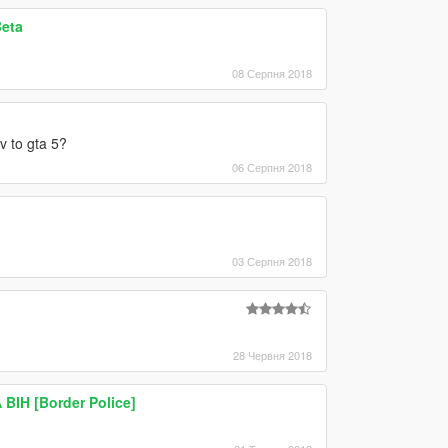
Beta
08 Серпня 2018
v to gta 5?
06 Серпня 2018
03 Серпня 2018
28 Червня 2018
IH [Border Police]