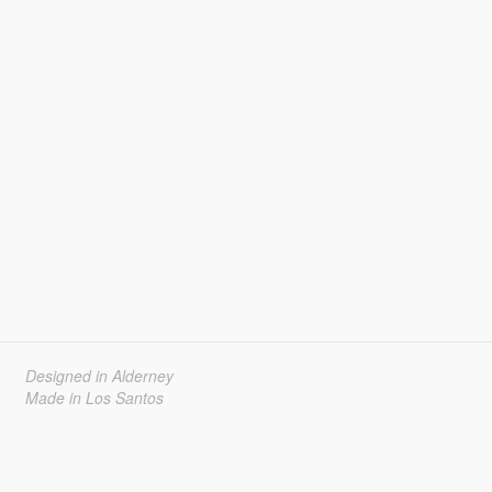
Designed in Alderney
Made in Los Santos