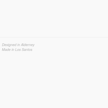
Designed in Alderney
Made in Los Santos